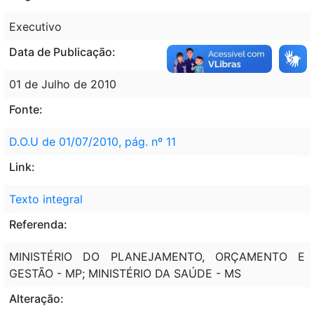
Executivo
Data de Publicação:
01 de Julho de 2010
Fonte:
D.O.U de 01/07/2010, pág. nº 11
Link:
Texto integral
Referenda:
MINISTÉRIO DO PLANEJAMENTO, ORÇAMENTO E
GESTÃO - MP; MINISTÉRIO DA SAÚDE - MS
Alteração: