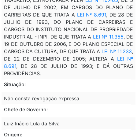
DE JULHO DE 2002, EM CARGOS DO PLANO DE
CARREIRAS DE QUE TRATA A
LEI Nº 8.691
, DE 28 DE
JULHO DE 1993, DO PLANO DE CARREIRAS E
CARGOS DO INSTITUTO NACIONAL DE PROPRIEDADE
INDUSTRIAL - INPI, DE QUE TRATA A
LEI Nº 11.355
, DE
19 DE OUTUBRO DE 2006, E DO PLANO ESPECIAL DE
CARGOS DA CULTURA, DE QUE TRATA A
LEI Nº 11.233
,
DE 22 DE DEZEMBRO DE 2005; ALTERA A
LEI Nº
8.691
, DE 28 DE JULHO DE 1993; E DÁ OUTRAS
PROVIDÊNCIAS.
Situação:
Não consta revogação expressa
Chefe de Governo:
Luiz Inácio Lula da Silva
Origem: