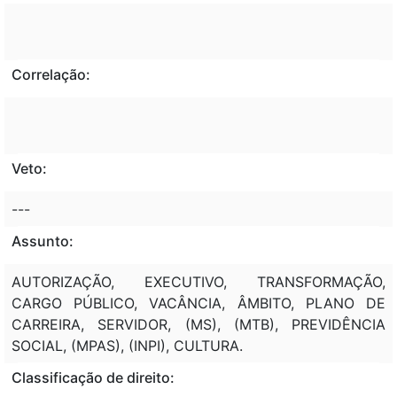
Correlação:
Veto:
---
Assunto:
AUTORIZAÇÃO, EXECUTIVO, TRANSFORMAÇÃO,
CARGO PÚBLICO, VACÂNCIA, ÂMBITO, PLANO DE
CARREIRA, SERVIDOR, (MS), (MTB), PREVIDÊNCIA
SOCIAL, (MPAS), (INPI), CULTURA.
Classificação de direito: