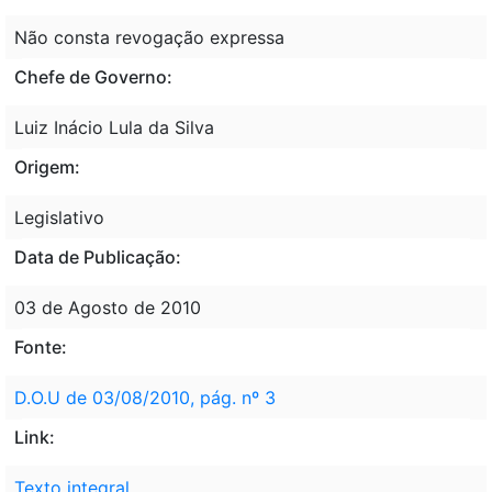
Não consta revogação expressa
Chefe de Governo:
Luiz Inácio Lula da Silva
Origem:
Legislativo
Data de Publicação:
03 de Agosto de 2010
Fonte:
D.O.U de 03/08/2010, pág. nº 3
Link:
Texto integral