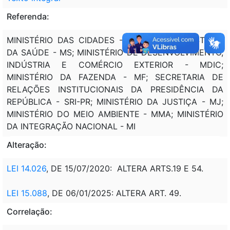
Referenda:
MINISTÉRIO DAS CIDADES - MCIDADES; MINISTÉRIO
DA SAÚDE - MS; MINISTÉRIO DE DESENVOLVIMENTO,
INDÚSTRIA E COMÉRCIO EXTERIOR - MDIC;
MINISTÉRIO DA FAZENDA - MF; SECRETARIA DE
RELAÇÕES INSTITUCIONAIS DA PRESIDÊNCIA DA
REPÚBLICA - SRI-PR; MINISTÉRIO DA JUSTIÇA - MJ;
MINISTÉRIO DO MEIO AMBIENTE - MMA; MINISTÉRIO
DA INTEGRAÇÃO NACIONAL - MI
Alteração:
LEI 14.026
, DE 15/07/2020: ALTERA ARTS.19 E 54.
LEI 15.088
, DE 06/01/2025: ALTERA ART. 49.
Correlação: