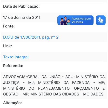
Data de Publicação:
17 de Junho de 2011
Fonte:
D.O.U de 17/06/2011, pág. nº 2
Link:
Texto integral
Referenda:
ADVOCACIA-GERAL DA UNIÃO - AGU; MINISTÉRIO DA
JUSTIÇA - MJ; MINISTÉRIO DA FAZENDA - MF;
MINISTÉRIO DO PLANEJAMENTO, ORÇAMENTO E
GESTÃO - MP; MINISTÉRIO DAS CIDADES - MCIDADES
Alteração: