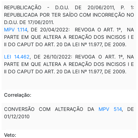
REPUBLICAÇÃO - D.O.U. DE 20/06/2011, P. 1:
REPUBLICADA POR TER SAÍDO COM INCORREÇÃO NO
D.O.U. DE 17/06/2011.
MPV 1.114
, DE 20/04/2022: REVOGA O ART. 1º, NA
PARTE EM QUE ALTERA A REDAÇÃO DOS INCISOS I E
II DO CAPUT DO ART. 20 DA LEI Nº 11.977, DE 2009.
LEI 14.462
, DE 26/10/2022: REVOGA O ART. 1º, NA
PARTE EM QUE ALTERA A REDAÇÃO DOS INCISOS I E
II DO CAPUT DO ART. 20 DA LEI Nº 11.977, DE 2009.
Correlação:
CONVERSÃO COM ALTERAÇÃO DA
MPV 514
, DE
01/12/2010
Veto: