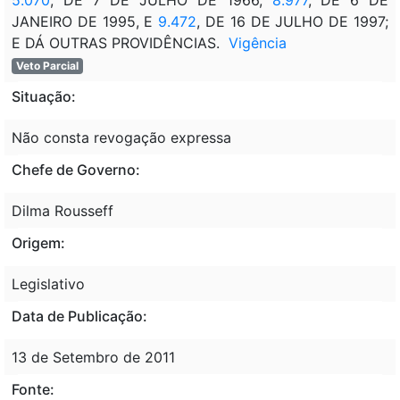
JANEIRO DE 1995, E
9.472
, DE 16 DE JULHO DE 1997;
E DÁ OUTRAS PROVIDÊNCIAS.
Vigência
Veto Parcial
Situação:
Não consta revogação expressa
Chefe de Governo:
Dilma Rousseff
Origem:
Legislativo
Data de Publicação:
13 de Setembro de 2011
Fonte: