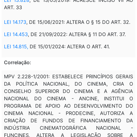
ART. 33
LEI 14.173
, DE 15/06/2021: ALTERA O § 15 DO ART. 32.
LEI 14.453
, DE 21/09/2022: ALTERA § 11 DO ART. 37.
LEI 14.815,
DE 15/01/2024: ALTERA O ART. 41.
Correlação:
MPV 2.228-1/2001: ESTABELECE PRINCÍPIOS GERAIS
DA POLÍTICA NACIONAL, DO CINEMA, CRIA O
CONSELHO SUPERIOR DO CINEMA E A AGÊNCIA
NACIONAL DO CINEMA - ANCINE, INSTITUI O
PROGRAMA DE APOIO AO DESENVOLVIMENTO DO
CINEMA NACIONAL - PRODECINE, AUTORIZA A
CRIAÇÃO DE FUNDOS DE FINANCIAMENTO DA
INDÚSTRIA CINEMATOGRÁFICA NACIONAL -
FUNCINES, ALTERA A LEGISLAÇÃO SOBRE A