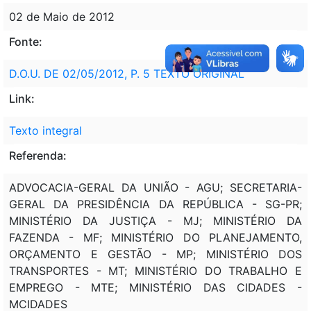
02 de Maio de 2012
Fonte:
D.O.U. DE 02/05/2012, P. 5 TEXTO ORIGINAL
Link:
Texto integral
Referenda:
ADVOCACIA-GERAL DA UNIÃO - AGU; SECRETARIA-
GERAL DA PRESIDÊNCIA DA REPÚBLICA - SG-PR;
MINISTÉRIO DA JUSTIÇA - MJ; MINISTÉRIO DA
FAZENDA - MF; MINISTÉRIO DO PLANEJAMENTO,
ORÇAMENTO E GESTÃO - MP; MINISTÉRIO DOS
TRANSPORTES - MT; MINISTÉRIO DO TRABALHO E
EMPREGO - MTE; MINISTÉRIO DAS CIDADES -
MCIDADES