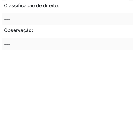
Classificação de direito:
---
Observação:
---