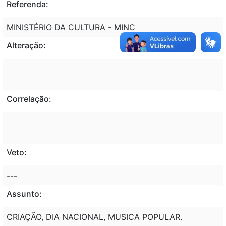
Referenda:
MINISTÉRIO DA CULTURA - MINC
Alteração:
Correlação:
Veto:
---
Assunto:
CRIAÇÃO, DIA NACIONAL, MUSICA POPULAR.