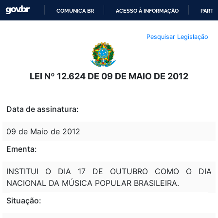
COMUNICA BR
ACESSO À INFORMAÇÃO
PARTI
IR
Pesquisar Legislação
PARA
O
CONTEÚDO
LEI Nº 12.624 DE 09 DE MAIO DE 2012
Data de assinatura:
09 de Maio de 2012
Ementa:
INSTITUI O DIA 17 DE OUTUBRO COMO O DIA
NACIONAL DA MÚSICA POPULAR BRASILEIRA.
Situação: