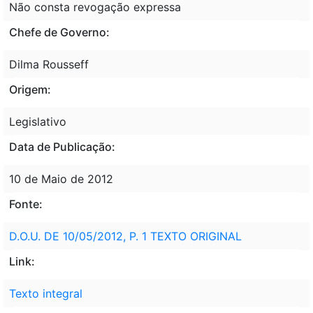
Não consta revogação expressa
Chefe de Governo:
Dilma Rousseff
Origem:
Legislativo
Data de Publicação:
10 de Maio de 2012
Fonte:
D.O.U. DE 10/05/2012, P. 1 TEXTO ORIGINAL
Link:
Texto integral