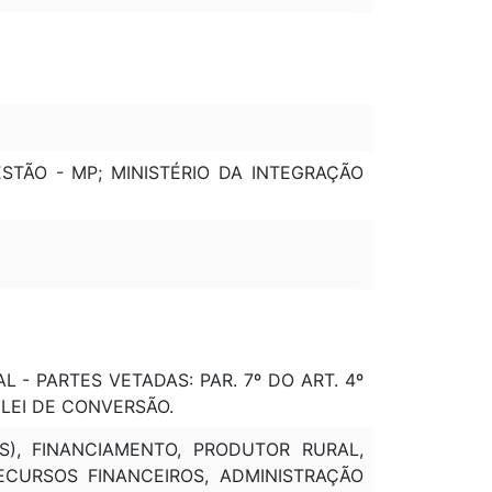
STÃO - MP; MINISTÉRIO DA INTEGRAÇÃO
AL - PARTES VETADAS: PAR. 7º DO ART. 4º
E LEI DE CONVERSÃO.
S), FINANCIAMENTO, PRODUTOR RURAL,
RECURSOS FINANCEIROS, ADMINISTRAÇÃO