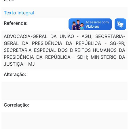
Texto integral
Referenda:
ADVOCACIA-GERAL DA UNIÃO - AGU; SECRETARIA-
GERAL DA PRESIDÊNCIA DA REPÚBLICA - SG-PR;
SECRETARIA ESPECIAL DOS DIREITOS HUMANOS DA
PRESIDÊNCIA DA REPÚBLICA - SDH; MINISTÉRIO DA
JUSTIÇA - MJ
Alteração:
Correlação: