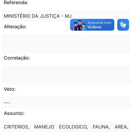
Referenda:
MINISTÉRIO DA JUSTIÇA - MJ
Alteração:
Correlação:
Veto:
---
Assunto:
CRITERIOS, MANEJO ECOLOGICO, FAUNA, AREA,