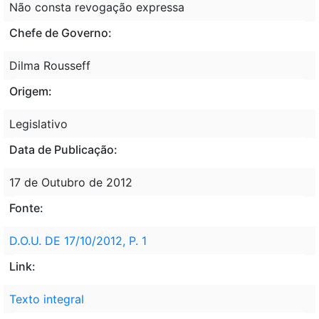
Não consta revogação expressa
Chefe de Governo:
Dilma Rousseff
Origem:
Legislativo
Data de Publicação:
17 de Outubro de 2012
Fonte:
D.O.U. DE 17/10/2012, P. 1
Link:
Texto integral