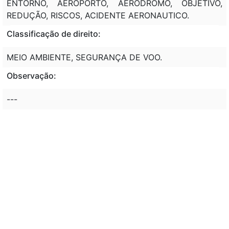
ENTORNO, AEROPORTO, AERODROMO, OBJETIVO,
REDUÇÃO, RISCOS, ACIDENTE AERONAUTICO.
Classificação de direito:
MEIO AMBIENTE, SEGURANÇA DE VOO.
Observação:
---