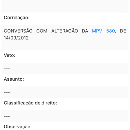
Correlação:
CONVERSÃO COM ALTERAÇÃO DA
MPV 580
, DE
14/09/2012
Veto:
---
Assunto:
---
Classificação de direito:
---
Observação: