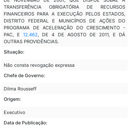
TRANSFERÊNCIA OBRIGATÓRIA DE RECURSOS
FINANCEIROS PARA A EXECUÇÃO PELOS ESTADOS,
DISTRITO FEDERAL E MUNICÍPIOS DE AÇÕES DO
PROGRAMA DE ACELERAÇÃO DO CRESCIMENTO -
PAC, E
12.462
, DE 4 DE AGOSTO DE 2011, E DÁ
OUTRAS PROVIDÊNCIAS.
Situação:
Não consta revogação expressa
Chefe de Governo:
Dilma Rousseff
Origem:
Executivo
Data de Publicação: