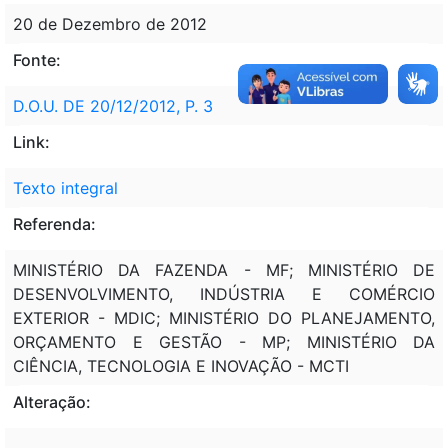
20 de Dezembro de 2012
Fonte:
D.O.U. DE 20/12/2012, P. 3
Link:
Texto integral
Referenda:
MINISTÉRIO DA FAZENDA - MF; MINISTÉRIO DE
DESENVOLVIMENTO, INDÚSTRIA E COMÉRCIO
EXTERIOR - MDIC; MINISTÉRIO DO PLANEJAMENTO,
ORÇAMENTO E GESTÃO - MP; MINISTÉRIO DA
CIÊNCIA, TECNOLOGIA E INOVAÇÃO - MCTI
Alteração: