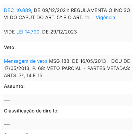
DEC 10.889
, DE 09/12/2021: REGULAMENTA O INCISO
VI DO CAPUT DO ART. 5º E O ART. 11.
Vigência
VIDE
LEI 14.790
, DE 29/12/2023
Veto:
Mensagem de veto
MSG 188, DE 16/05/2013 - DOU DE
17/05/2013, P. 68: VETO PARCIAL - PARTES VETADAS:
ARTS. 7º, 14 E 15
Assunto:
---
Classificação de direito:
---