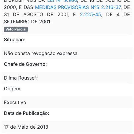
2000, E DAS
MEDIDAS PROVISÓRIAS NºS 2.216-37
, DE
31 DE AGOSTO DE 2001, E
2.225-45
, DE 4 DE
SETEMBRO DE 2001.
Veto Parcial
Situação:
Não consta revogação expressa
Chefe de Governo:
Dilma Rousseff
Origem:
Executivo
Data de Publicação:
17 de Maio de 2013