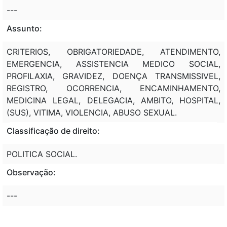
---
Assunto:
CRITERIOS, OBRIGATORIEDADE, ATENDIMENTO,
EMERGENCIA, ASSISTENCIA MEDICO SOCIAL,
PROFILAXIA, GRAVIDEZ, DOENÇA TRANSMISSIVEL,
REGISTRO, OCORRENCIA, ENCAMINHAMENTO,
MEDICINA LEGAL, DELEGACIA, AMBITO, HOSPITAL,
(SUS), VITIMA, VIOLENCIA, ABUSO SEXUAL.
Classificação de direito:
POLITICA SOCIAL.
Observação:
---