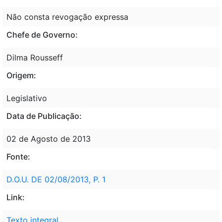
Não consta revogação expressa
Chefe de Governo:
Dilma Rousseff
Origem:
Legislativo
Data de Publicação:
02 de Agosto de 2013
Fonte:
D.O.U. DE 02/08/2013, P. 1
Link:
Texto integral