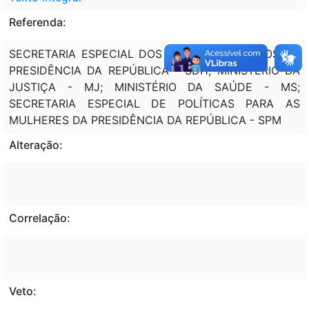
Referenda:
SECRETARIA ESPECIAL DOS DIREITOS HUMANOS DA
PRESIDÊNCIA DA REPÚBLICA - SDH; MINISTÉRIO DA
JUSTIÇA - MJ; MINISTÉRIO DA SAÚDE - MS;
SECRETARIA ESPECIAL DE POLÍTICAS PARA AS
MULHERES DA PRESIDÊNCIA DA REPÚBLICA - SPM
Alteração:
Correlação:
Veto: