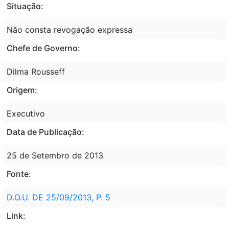
Situação:
Não consta revogação expressa
Chefe de Governo:
Dilma Rousseff
Origem:
Executivo
Data de Publicação:
25 de Setembro de 2013
Fonte:
D.O.U. DE 25/09/2013, P. 5
Link: