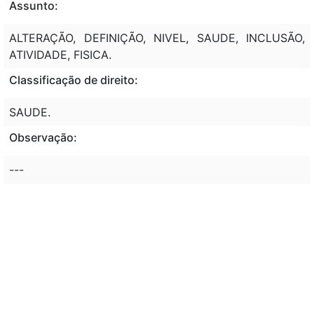
Assunto:
ALTERAÇÃO, DEFINIÇÃO, NIVEL, SAUDE, INCLUSÃO,
ATIVIDADE, FISICA.
Classificação de direito:
SAUDE.
Observação:
---