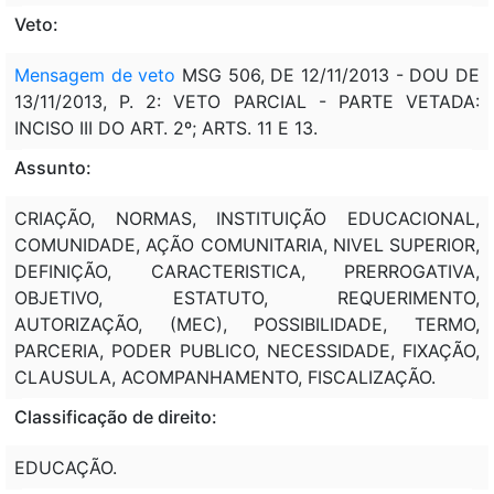
Veto:
Mensagem de veto
MSG 506, DE 12/11/2013 - DOU DE
13/11/2013, P. 2: VETO PARCIAL - PARTE VETADA:
INCISO III DO ART. 2º; ARTS. 11 E 13.
Assunto:
CRIAÇÃO, NORMAS, INSTITUIÇÃO EDUCACIONAL,
COMUNIDADE, AÇÃO COMUNITARIA, NIVEL SUPERIOR,
DEFINIÇÃO, CARACTERISTICA, PRERROGATIVA,
OBJETIVO, ESTATUTO, REQUERIMENTO,
AUTORIZAÇÃO, (MEC), POSSIBILIDADE, TERMO,
PARCERIA, PODER PUBLICO, NECESSIDADE, FIXAÇÃO,
CLAUSULA, ACOMPANHAMENTO, FISCALIZAÇÃO.
Classificação de direito:
EDUCAÇÃO.