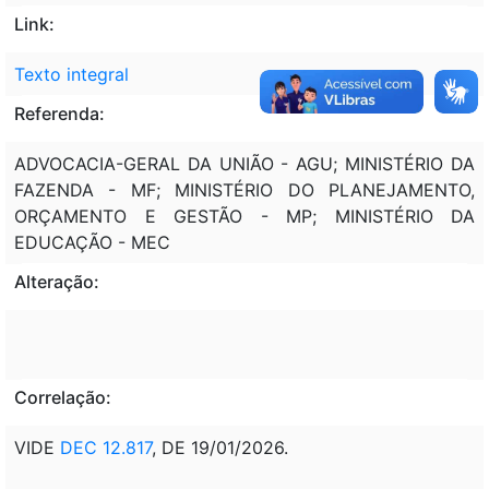
Link:
Texto integral
Referenda:
ADVOCACIA-GERAL DA UNIÃO - AGU; MINISTÉRIO DA
FAZENDA - MF; MINISTÉRIO DO PLANEJAMENTO,
ORÇAMENTO E GESTÃO - MP; MINISTÉRIO DA
EDUCAÇÃO - MEC
Alteração:
Correlação:
VIDE
DEC 12.817
, DE 19/01/2026.