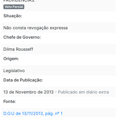
Veto Parcial
Situação:
Não consta revogação expressa
Chefe de Governo:
Dilma Rousseff
Origem:
Legislativo
Data de Publicação:
13 de Novembro de 2013
- Publicado em diário extra
Fonte:
D.O.U de 13/11/2013, pág. nº 1