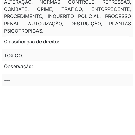
ALTERAÇÃO, NORMAS, CONTROLE, REPRESSÃO,
COMBATE, CRIME, TRAFICO, ENTORPECENTE,
PROCEDIMENTO, INQUERITO POLICIAL, PROCESSO
PENAL, AUTORIZAÇÃO, DESTRUIÇÃO, PLANTAS
PSICOTROPICAS.
Classificação de direito:
TOXICO.
Observação:
---