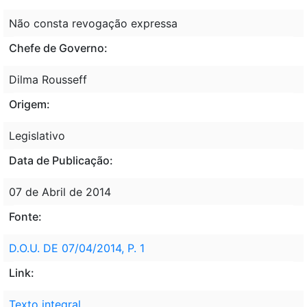
Não consta revogação expressa
Chefe de Governo:
Dilma Rousseff
Origem:
Legislativo
Data de Publicação:
07 de Abril de 2014
Fonte:
D.O.U. DE 07/04/2014, P. 1
Link:
Texto integral