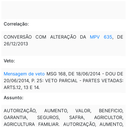
Correlação:
CONVERSÃO COM ALTERAÇÃO DA
MPV 635
, DE
26/12/2013
Veto:
Mensagem de veto
MSG 168, DE 18/06/2014 - DOU DE
20/06/2014, P. 25: VETO PARCIAL - PARTES VETADAS:
ARTS.12, 13 E 14.
Assunto:
AUTORIZAÇÃO, AUMENTO, VALOR, BENEFICIO,
GARANTIA, SEGUROS, SAFRA, AGRICULTOR,
AGRICULTURA FAMILIAR. AUTORIZAÇÃO, AUMENTO,