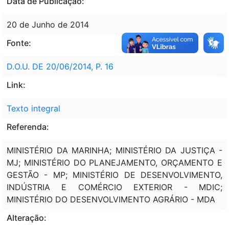
Data de Publicação:
20 de Junho de 2014
Fonte:
D.O.U. DE 20/06/2014, P. 16
Link:
Texto integral
Referenda:
MINISTÉRIO DA MARINHA; MINISTÉRIO DA JUSTIÇA -
MJ; MINISTÉRIO DO PLANEJAMENTO, ORÇAMENTO E
GESTÃO - MP; MINISTÉRIO DE DESENVOLVIMENTO,
INDÚSTRIA E COMÉRCIO EXTERIOR - MDIC;
MINISTÉRIO DO DESENVOLVIMENTO AGRÁRIO - MDA
Alteração: