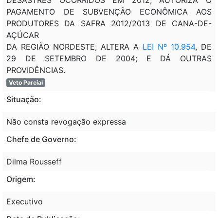
PAGAMENTO DE SUBVENÇÃO ECONÔMICA AOS
PRODUTORES DA SAFRA 2012/2013 DE CANA-DE-
AÇÚCAR
DA REGIÃO NORDESTE; ALTERA A
LEI Nº 10.954
, DE
29 DE SETEMBRO DE 2004; E DÁ OUTRAS
PROVIDÊNCIAS.
Veto Parcial
Situação:
Não consta revogação expressa
Chefe de Governo:
Dilma Rousseff
Origem:
Executivo