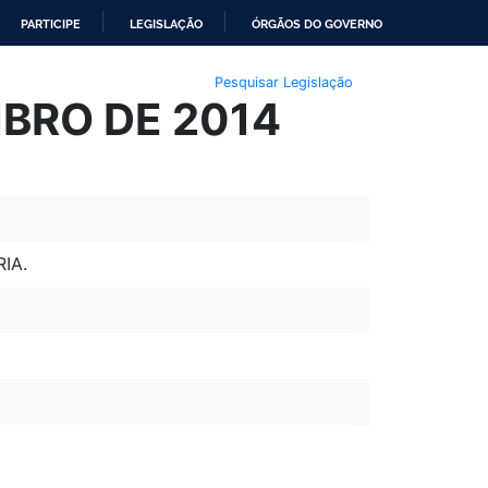
PARTICIPE
LEGISLAÇÃO
ÓRGÃOS DO GOVERNO
Pesquisar Legislação
MBRO DE 2014
IA.