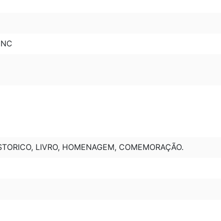
INC
ISTORICO, LIVRO, HOMENAGEM, COMEMORAÇÃO.