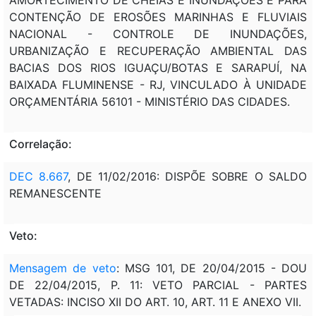
CONTENÇÃO DE EROSÕES MARINHAS E FLUVIAIS
NACIONAL - CONTROLE DE INUNDAÇÕES,
URBANIZAÇÃO E RECUPERAÇÃO AMBIENTAL DAS
BACIAS DOS RIOS IGUAÇU/BOTAS E SARAPUÍ, NA
BAIXADA FLUMINENSE - RJ, VINCULADO À UNIDADE
ORÇAMENTÁRIA 56101 - MINISTÉRIO DAS CIDADES.
Correlação:
DEC 8.667
, DE 11/02/2016: DISPÕE SOBRE O SALDO
REMANESCENTE
Veto:
Mensagem de veto
: MSG 101, DE 20/04/2015 - DOU
DE 22/04/2015, P. 11: VETO PARCIAL - PARTES
VETADAS: INCISO XII DO ART. 10, ART. 11 E ANEXO VII.