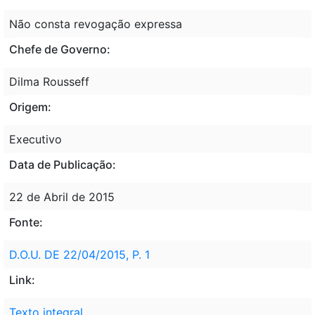
Não consta revogação expressa
Chefe de Governo:
Dilma Rousseff
Origem:
Executivo
Data de Publicação:
22 de Abril de 2015
Fonte:
D.O.U. DE 22/04/2015, P. 1
Link:
Texto integral