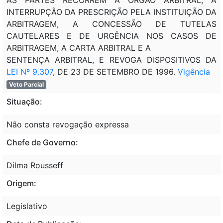
INTERRUPÇÃO DA PRESCRIÇÃO PELA INSTITUIÇÃO DA
ARBITRAGEM, A CONCESSÃO DE TUTELAS
CAUTELARES E DE URGÊNCIA NOS CASOS DE
ARBITRAGEM, A CARTA ARBITRAL E A
SENTENÇA ARBITRAL, E REVOGA DISPOSITIVOS DA
LEI Nº 9.307
, DE 23 DE SETEMBRO DE 1996.
Vigência
Veto Parcial
Situação:
Não consta revogação expressa
Chefe de Governo:
Dilma Rousseff
Origem:
Legislativo