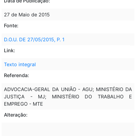
Data de Publicação:
27 de Maio de 2015
Fonte:
D.O.U. DE 27/05/2015, P. 1
Link:
Texto integral
Referenda:
ADVOCACIA-GERAL DA UNIÃO - AGU; MINISTÉRIO DA
JUSTIÇA - MJ; MINISTÉRIO DO TRABALHO E
EMPREGO - MTE
Alteração: