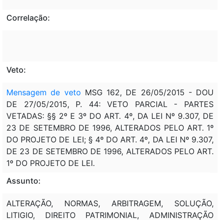
Correlação:
Veto:
Mensagem de veto
MSG 162, DE 26/05/2015 - DOU
DE 27/05/2015, P. 44: VETO PARCIAL - PARTES
VETADAS: §§ 2º E 3º DO ART. 4º, DA LEI Nº 9.307, DE
23 DE SETEMBRO DE 1996, ALTERADOS PELO ART. 1º
DO PROJETO DE LEI; § 4º DO ART. 4º, DA LEI Nº 9.307,
DE 23 DE SETEMBRO DE 1996, ALTERADOS PELO ART.
1º DO PROJETO DE LEI.
Assunto:
ALTERAÇÃO, NORMAS, ARBITRAGEM, SOLUÇÃO,
LITIGIO, DIREITO PATRIMONIAL, ADMINISTRAÇÃO