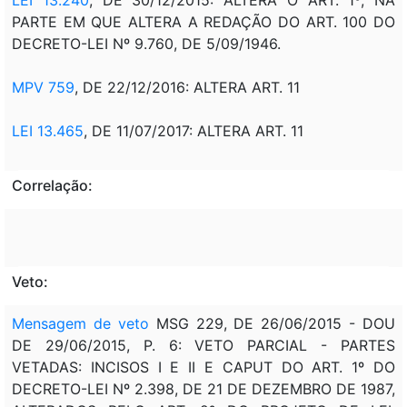
PARTE EM QUE ALTERA A REDAÇÃO DO ART. 100 DO
DECRETO-LEI Nº 9.760, DE 5/09/1946.
MPV 759
, DE 22/12/2016: ALTERA ART. 11
LEI 13.465
, DE 11/07/2017: ALTERA ART. 11
Correlação:
Veto:
Mensagem de veto
MSG 229, DE 26/06/2015 - DOU
DE 29/06/2015, P. 6: VETO PARCIAL - PARTES
VETADAS: INCISOS I E II E CAPUT DO ART. 1º DO
DECRETO-LEI Nº 2.398, DE 21 DE DEZEMBRO DE 1987,