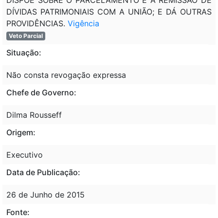
DÍVIDAS PATRIMONIAIS COM A UNIÃO; E DÁ OUTRAS
PROVIDÊNCIAS.
Vigência
Veto Parcial
Situação:
Não consta revogação expressa
Chefe de Governo:
Dilma Rousseff
Origem:
Executivo
Data de Publicação:
26 de Junho de 2015
Fonte: