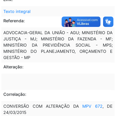
Texto integral
Referenda:
ADVOCACIA-GERAL DA UNIÃO - AGU; MINISTÉRIO DA
JUSTIÇA - MJ; MINISTÉRIO DA FAZENDA - MF;
MINISTÉRIO DA PREVIDÊNCIA SOCIAL - MPS;
MINISTÉRIO DO PLANEJAMENTO, ORÇAMENTO E
GESTÃO - MP
Alteração:
Correlação:
CONVERSÃO COM ALTERAÇÃO DA
MPV 672
, DE
24/03/2015