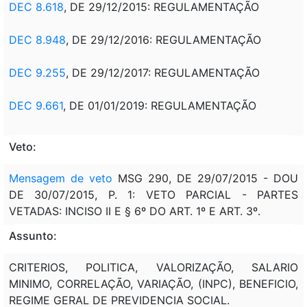
DEC 8.618
, DE 29/12/2015: REGULAMENTAÇÃO
DEC 8.948
, DE 29/12/2016: REGULAMENTAÇÃO
DEC 9.255
, DE 29/12/2017: REGULAMENTAÇÃO
DEC 9.661
, DE 01/01/2019: REGULAMENTAÇÃO
Veto:
Mensagem de veto
MSG 290, DE 29/07/2015 - DOU
DE 30/07/2015, P. 1: VETO PARCIAL - PARTES
VETADAS: INCISO II E § 6º DO ART. 1º E ART. 3º.
Assunto:
CRITERIOS, POLITICA, VALORIZAÇÃO, SALARIO
MINIMO, CORRELAÇÃO, VARIAÇÃO, (INPC), BENEFICIO,
REGIME GERAL DE PREVIDENCIA SOCIAL.