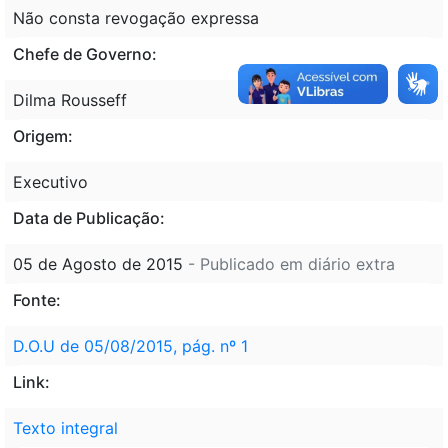
Não consta revogação expressa
Chefe de Governo:
Dilma Rousseff
Origem:
Executivo
Data de Publicação:
05 de Agosto de 2015
- Publicado em diário extra
Fonte:
D.O.U de 05/08/2015, pág. nº 1
Link:
Texto integral