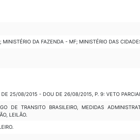
; MINISTÉRIO DA FAZENDA - MF; MINISTÉRIO DAS CIDAD
DE 25/08/2015 - DOU DE 26/08/2015, P. 9: VETO PARCIAL
GO DE TRANSITO BRASILEIRO, MEDIDAS ADMINISTRAT
O, LEILÃO.
EIRO.