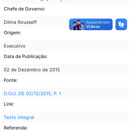
Chefe de Governo:
Dilma Rousseff
Origem:
Executivo
Data de Publicação:
02 de Dezembro de 2015
Fonte:
D.O.U. DE 02/12/2015, P. 1
Link:
Texto integral
Referenda: