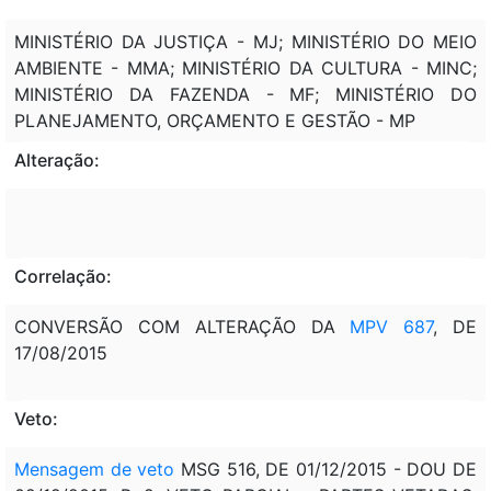
MINISTÉRIO DA JUSTIÇA - MJ; MINISTÉRIO DO MEIO
AMBIENTE - MMA; MINISTÉRIO DA CULTURA - MINC;
MINISTÉRIO DA FAZENDA - MF; MINISTÉRIO DO
PLANEJAMENTO, ORÇAMENTO E GESTÃO - MP
Alteração:
Correlação:
CONVERSÃO COM ALTERAÇÃO DA
MPV 687
, DE
17/08/2015
Veto:
Mensagem de veto
MSG 516, DE 01/12/2015 - DOU DE