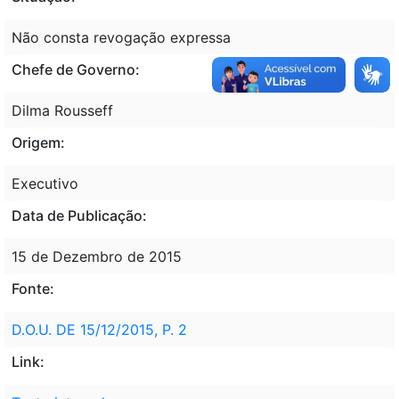
Não consta revogação expressa
Chefe de Governo:
Dilma Rousseff
Origem:
Executivo
Data de Publicação:
15 de Dezembro de 2015
Fonte:
D.O.U. DE 15/12/2015, P. 2
Link: