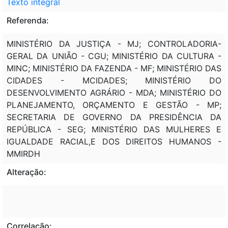
Texto integral
Referenda:
MINISTÉRIO DA JUSTIÇA - MJ; CONTROLADORIA-
GERAL DA UNIÃO - CGU; MINISTÉRIO DA CULTURA -
MINC; MINISTÉRIO DA FAZENDA - MF; MINISTÉRIO DAS
CIDADES - MCIDADES; MINISTÉRIO DO
DESENVOLVIMENTO AGRÁRIO - MDA; MINISTÉRIO DO
PLANEJAMENTO, ORÇAMENTO E GESTÃO - MP;
SECRETARIA DE GOVERNO DA PRESIDÊNCIA DA
REPÚBLICA - SEG; MINISTÉRIO DAS MULHERES E
IGUALDADE RACIAL,E DOS DIREITOS HUMANOS -
MMIRDH
Alteração:
Correlação: