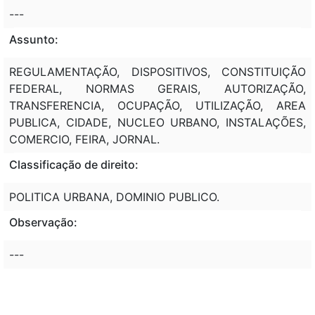
---
Assunto:
REGULAMENTAÇÃO, DISPOSITIVOS, CONSTITUIÇÃO
FEDERAL, NORMAS GERAIS, AUTORIZAÇÃO,
TRANSFERENCIA, OCUPAÇÃO, UTILIZAÇÃO, AREA
PUBLICA, CIDADE, NUCLEO URBANO, INSTALAÇÕES,
COMERCIO, FEIRA, JORNAL.
Classificação de direito:
POLITICA URBANA, DOMINIO PUBLICO.
Observação:
---