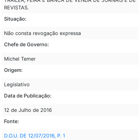
REVISTAS.
Situação:
Não consta revogação expressa
Chefe de Governo:
Michel Temer
Origem:
Legislativo
Data de Publicação:
12 de Julho de 2016
Fonte:
D.O.U. DE 12/07/2016, P. 1