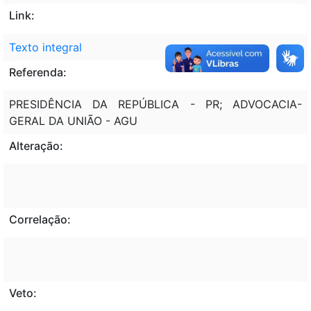
Link:
Texto integral
Referenda:
PRESIDÊNCIA DA REPÚBLICA - PR; ADVOCACIA-
GERAL DA UNIÃO - AGU
Alteração:
Correlação:
Veto: