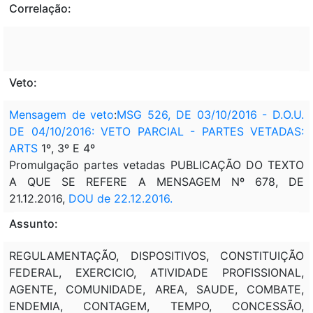
Correlação:
Veto:
Mensagem de veto
:
MSG 526, DE 03/10/2016 - D.O.U.
DE 04/10/2016: VETO PARCIAL - PARTES VETADAS:
ARTS
1º, 3º E 4º
Promulgação partes vetadas PUBLICAÇÃO DO TEXTO
A QUE SE REFERE A MENSAGEM Nº 678, DE
21.12.2016,
DOU de 22.12.2016.
Assunto:
REGULAMENTAÇÃO, DISPOSITIVOS, CONSTITUIÇÃO
FEDERAL, EXERCICIO, ATIVIDADE PROFISSIONAL,
AGENTE, COMUNIDADE, AREA, SAUDE, COMBATE,
ENDEMIA, CONTAGEM, TEMPO, CONCESSÃO,