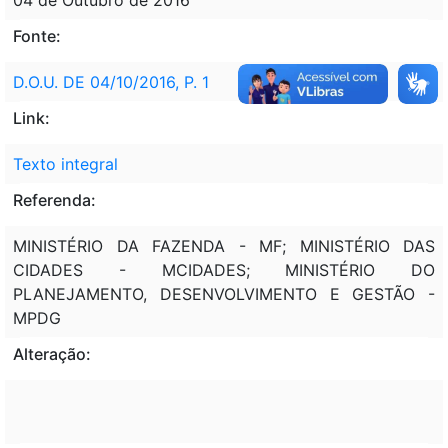
Fonte:
D.O.U. DE 04/10/2016, P. 1
Link:
Texto integral
Referenda:
MINISTÉRIO DA FAZENDA - MF; MINISTÉRIO DAS
CIDADES - MCIDADES; MINISTÉRIO DO
PLANEJAMENTO, DESENVOLVIMENTO E GESTÃO -
MPDG
Alteração: