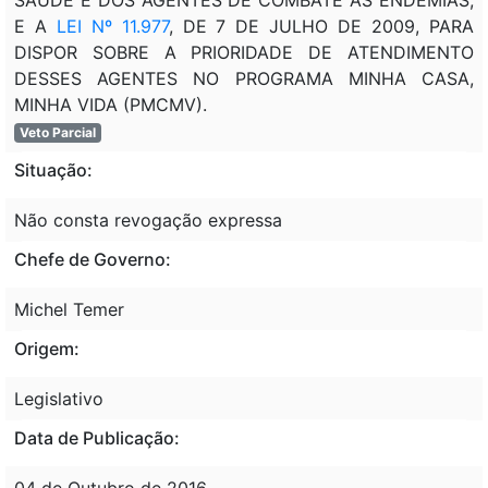
E A
LEI Nº 11.977
, DE 7 DE JULHO DE 2009, PARA
DISPOR SOBRE A PRIORIDADE DE ATENDIMENTO
DESSES AGENTES NO PROGRAMA MINHA CASA,
MINHA VIDA (PMCMV).
Veto Parcial
Situação:
Não consta revogação expressa
Chefe de Governo:
Michel Temer
Origem:
Legislativo
Data de Publicação:
04 de Outubro de 2016