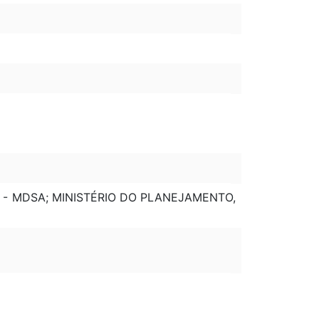
O - MDSA; MINISTÉRIO DO PLANEJAMENTO,