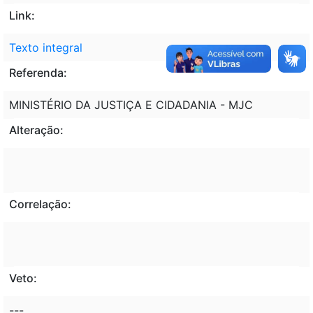
Link:
Texto integral
Referenda:
MINISTÉRIO DA JUSTIÇA E CIDADANIA - MJC
Alteração:
Correlação:
Veto:
---