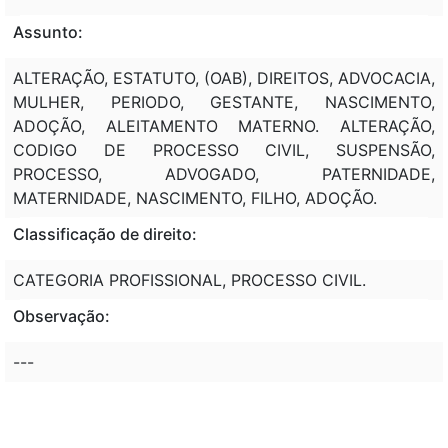
Assunto:
ALTERAÇÃO, ESTATUTO, (OAB), DIREITOS, ADVOCACIA,
MULHER, PERIODO, GESTANTE, NASCIMENTO,
ADOÇÃO, ALEITAMENTO MATERNO. ALTERAÇÃO,
CODIGO DE PROCESSO CIVIL, SUSPENSÃO,
PROCESSO, ADVOGADO, PATERNIDADE,
MATERNIDADE, NASCIMENTO, FILHO, ADOÇÃO.
Classificação de direito:
CATEGORIA PROFISSIONAL, PROCESSO CIVIL.
Observação:
---