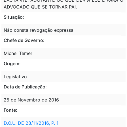
ADVOGADO QUE SE TORNAR PAI.
Situação:
Não consta revogação expressa
Chefe de Governo:
Michel Temer
Origem:
Legislativo
Data de Publicação:
25 de Novembro de 2016
Fonte:
D.O.U. DE 28/11/2016, P. 1