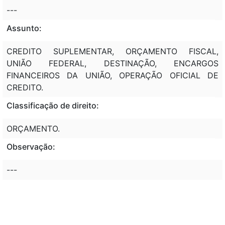
---
Assunto:
CREDITO SUPLEMENTAR, ORÇAMENTO FISCAL,
UNIÃO FEDERAL, DESTINAÇÃO, ENCARGOS
FINANCEIROS DA UNIÃO, OPERAÇÃO OFICIAL DE
CREDITO.
Classificação de direito:
ORÇAMENTO.
Observação:
---