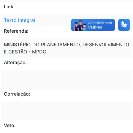
Link:
Texto integral
Referenda:
MINISTÉRIO DO PLANEJAMENTO, DESENVOLVIMENTO
E GESTÃO - MPDG
Alteração:
Correlação:
Veto: