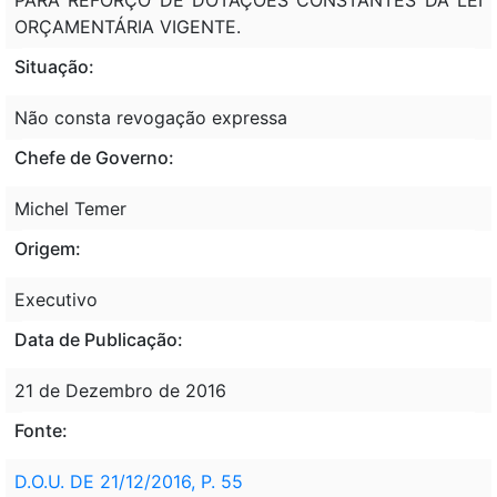
ORÇAMENTÁRIA VIGENTE.
Situação:
Não consta revogação expressa
Chefe de Governo:
Michel Temer
Origem:
Executivo
Data de Publicação:
21 de Dezembro de 2016
Fonte:
D.O.U. DE 21/12/2016, P. 55