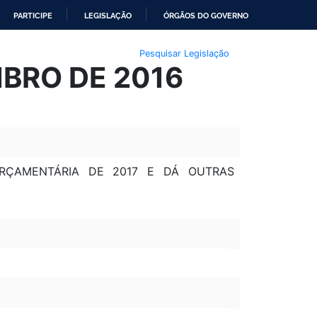
PARTICIPE
LEGISLAÇÃO
ÓRGÃOS DO GOVERNO
Pesquisar Legislação
MBRO DE 2016
ORÇAMENTÁRIA DE 2017 E DÁ OUTRAS