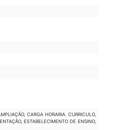
AMPLIAÇÃO, CARGA HORARIA. CURRICULO,
MENTAÇÃO, ESTABELECIMENTO DE ENSINO,