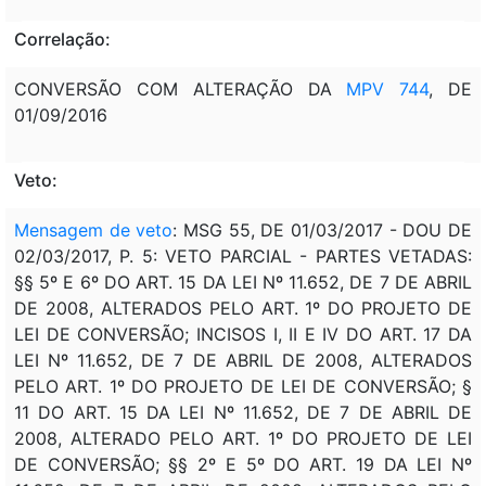
Correlação:
CONVERSÃO COM ALTERAÇÃO DA
MPV 744
, DE
01/09/2016
Veto:
Mensagem de veto
: MSG 55, DE 01/03/2017 - DOU DE
02/03/2017, P. 5: VETO PARCIAL - PARTES VETADAS:
§§ 5º E 6º DO ART. 15 DA LEI Nº 11.652, DE 7 DE ABRIL
DE 2008, ALTERADOS PELO ART. 1º DO PROJETO DE
LEI DE CONVERSÃO; INCISOS I, II E IV DO ART. 17 DA
LEI Nº 11.652, DE 7 DE ABRIL DE 2008, ALTERADOS
PELO ART. 1º DO PROJETO DE LEI DE CONVERSÃO; §
11 DO ART. 15 DA LEI Nº 11.652, DE 7 DE ABRIL DE
2008, ALTERADO PELO ART. 1º DO PROJETO DE LEI
DE CONVERSÃO; §§ 2º E 5º DO ART. 19 DA LEI Nº