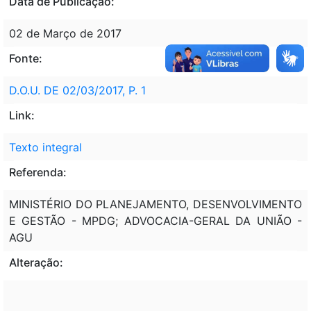
Data de Publicação:
02 de Março de 2017
Fonte:
D.O.U. DE 02/03/2017, P. 1
Link:
Texto integral
Referenda:
MINISTÉRIO DO PLANEJAMENTO, DESENVOLVIMENTO
E GESTÃO - MPDG; ADVOCACIA-GERAL DA UNIÃO -
AGU
Alteração: