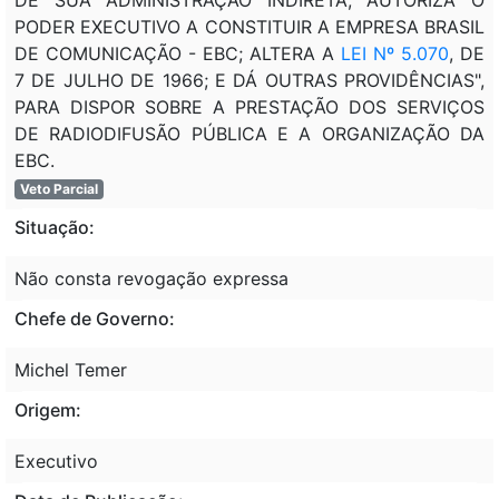
PODER EXECUTIVO A CONSTITUIR A EMPRESA BRASIL
DE COMUNICAÇÃO - EBC; ALTERA A
LEI Nº 5.070
, DE
7 DE JULHO DE 1966; E DÁ OUTRAS PROVIDÊNCIAS",
PARA DISPOR SOBRE A PRESTAÇÃO DOS SERVIÇOS
DE RADIODIFUSÃO PÚBLICA E A ORGANIZAÇÃO DA
EBC.
Veto Parcial
Situação:
Não consta revogação expressa
Chefe de Governo:
Michel Temer
Origem:
Executivo