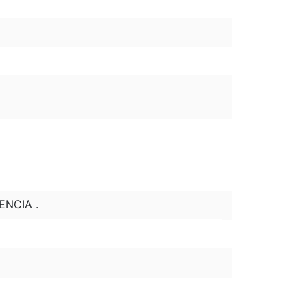
ENCIA .