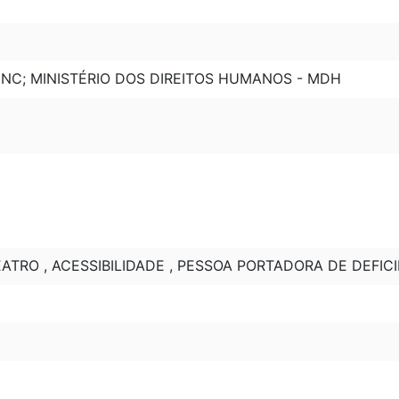
INC; MINISTÉRIO DOS DIREITOS HUMANOS - MDH
EATRO , ACESSIBILIDADE , PESSOA PORTADORA DE DEFICI