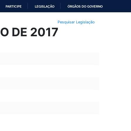
PARTICIPE
LEGISLAÇÃO
ÓRGÃOS DO GOVERNO
Pesquisar Legislação
IO DE 2017