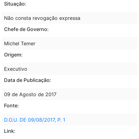
Situação:
Não consta revogação expressa
Chefe de Governo:
Michel Temer
Origem:
Executivo
Data de Publicação:
09 de Agosto de 2017
Fonte:
D.O.U. DE 09/08/2017, P. 1
Link: