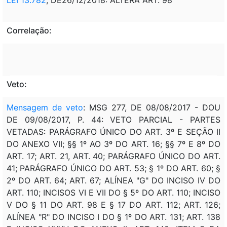
Correlação:
Veto:
Mensagem de veto
: MSG 277, DE 08/08/2017 - DOU
DE 09/08/2017, P. 44: VETO PARCIAL - PARTES
VETADAS: PARÁGRAFO ÚNICO DO ART. 3º E SEÇÃO II
DO ANEXO VII; §§ 1º AO 3º DO ART. 16; §§ 7º E 8º DO
ART. 17; ART. 21, ART. 40; PARÁGRAFO ÚNICO DO ART.
41; PARÁGRAFO ÚNICO DO ART. 53; § 1º DO ART. 60; §
2º DO ART. 64; ART. 67; ALÍNEA "G" DO INCISO IV DO
ART. 110; INCISOS VI E VII DO § 5º DO ART. 110; INCISO
V DO § 11 DO ART. 98 E § 17 DO ART. 112; ART. 126;
ALÍNEA "R" DO INCISO I DO § 1º DO ART. 131; ART. 138