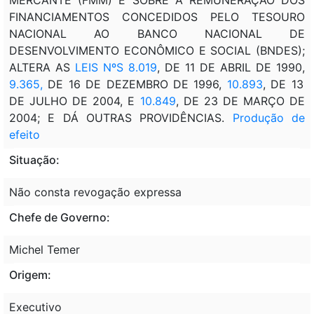
FINANCIAMENTOS CONCEDIDOS PELO TESOURO
NACIONAL AO BANCO NACIONAL DE
DESENVOLVIMENTO ECONÔMICO E SOCIAL (BNDES);
ALTERA AS
LEIS NºS 8.019
, DE 11 DE ABRIL DE 1990,
9.365,
DE 16 DE DEZEMBRO DE 1996,
10.893
, DE 13
DE JULHO DE 2004, E
10.849
, DE 23 DE MARÇO DE
2004; E DÁ OUTRAS PROVIDÊNCIAS.
Produção de
efeito
Situação:
Não consta revogação expressa
Chefe de Governo:
Michel Temer
Origem:
Executivo