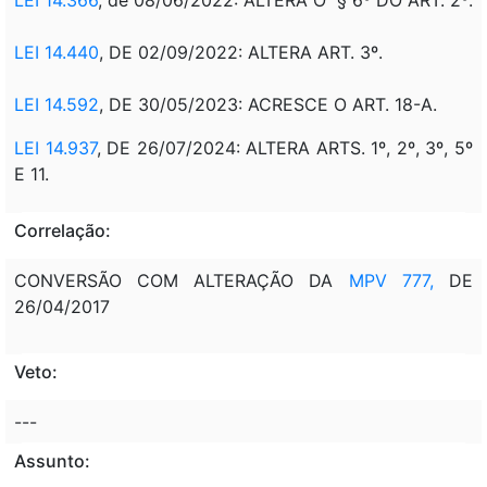
LEI 14.440
, DE 02/09/2022: ALTERA ART. 3º.
LEI 14.592
, DE 30/05/2023: ACRESCE O ART. 18-A.
LEI 14.937
, DE 26/07/2024: ALTERA ARTS. 1º, 2º, 3º, 5º
E 11.
Correlação:
CONVERSÃO COM ALTERAÇÃO DA
MPV 777,
DE
26/04/2017
Veto:
---
Assunto: