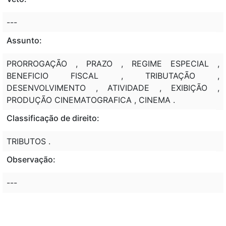
---
Assunto:
PRORROGAÇÃO , PRAZO , REGIME ESPECIAL ,
BENEFICIO FISCAL , TRIBUTAÇÃO ,
DESENVOLVIMENTO , ATIVIDADE , EXIBIÇÃO ,
PRODUÇÃO CINEMATOGRAFICA , CINEMA .
Classificação de direito:
TRIBUTOS .
Observação:
---