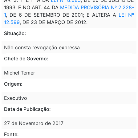
1993, E NO ART. 44 DA
MEDIDA PROVISÓRIA Nº 2.228-
1
, DE 6 DE SETEMBRO DE 2001; E ALTERA A
LEI Nº
12.599
, DE 23 DE MARÇO DE 2012.
Situação:
Não consta revogação expressa
Chefe de Governo:
Michel Temer
Origem:
Executivo
Data de Publicação:
27 de Novembro de 2017
Fonte: