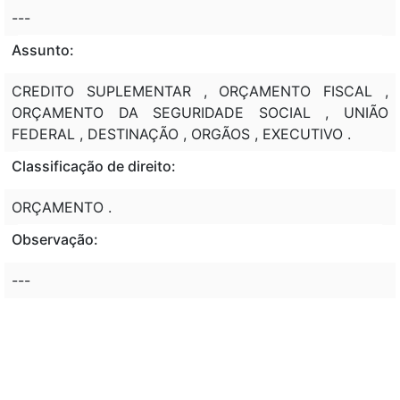
---
Assunto:
CREDITO SUPLEMENTAR , ORÇAMENTO FISCAL ,
ORÇAMENTO DA SEGURIDADE SOCIAL , UNIÃO
FEDERAL , DESTINAÇÃO , ORGÃOS , EXECUTIVO .
Classificação de direito:
ORÇAMENTO .
Observação:
---