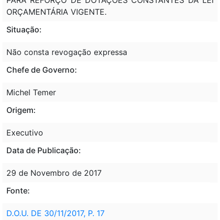
ORÇAMENTÁRIA VIGENTE.
Situação:
Não consta revogação expressa
Chefe de Governo:
Michel Temer
Origem:
Executivo
Data de Publicação:
29 de Novembro de 2017
Fonte:
D.O.U. DE 30/11/2017, P. 17