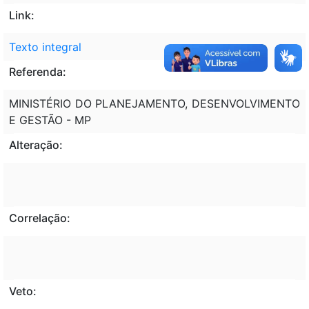
Link:
Texto integral
Referenda:
MINISTÉRIO DO PLANEJAMENTO, DESENVOLVIMENTO
E GESTÃO - MP
Alteração:
Correlação:
Veto: