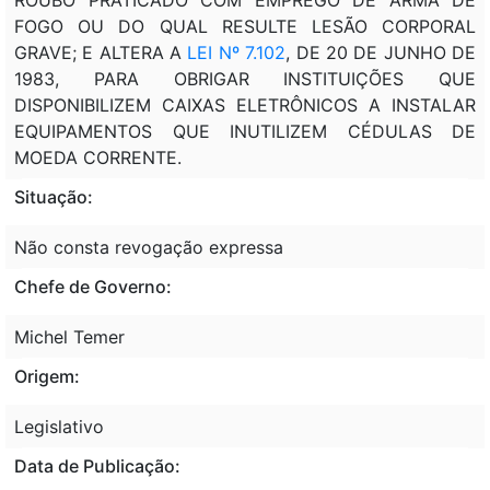
FOGO OU DO QUAL RESULTE LESÃO CORPORAL
GRAVE; E ALTERA A
LEI Nº 7.102
, DE 20 DE JUNHO DE
1983, PARA OBRIGAR INSTITUIÇÕES QUE
DISPONIBILIZEM CAIXAS ELETRÔNICOS A INSTALAR
EQUIPAMENTOS QUE INUTILIZEM CÉDULAS DE
MOEDA CORRENTE.
Situação:
Não consta revogação expressa
Chefe de Governo:
Michel Temer
Origem:
Legislativo
Data de Publicação: