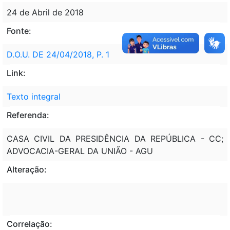
24 de Abril de 2018
Fonte:
D.O.U. DE 24/04/2018, P. 1
Link:
Texto integral
Referenda:
CASA CIVIL DA PRESIDÊNCIA DA REPÚBLICA - CC;
ADVOCACIA-GERAL DA UNIÃO - AGU
Alteração:
Correlação: