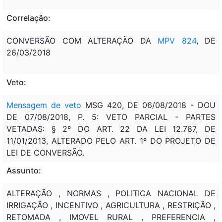
Correlação:
CONVERSÃO COM ALTERAÇÃO DA
MPV 824
,
DE
26/03/2018
Veto:
Mensagem de veto
MSG 420, DE 06/08/2018 - DOU
DE 07/08/2018, P. 5: VETO PARCIAL - PARTES
VETADAS: § 2º DO ART. 22 DA LEI 12.787, DE
11/01/2013, ALTERADO PELO ART. 1º DO PROJETO DE
LEI DE CONVERSÃO.
Assunto:
ALTERAÇÃO , NORMAS , POLITICA NACIONAL DE
IRRIGAÇÃO , INCENTIVO , AGRICULTURA , RESTRIÇÃO ,
RETOMADA , IMOVEL RURAL , PREFERENCIA ,