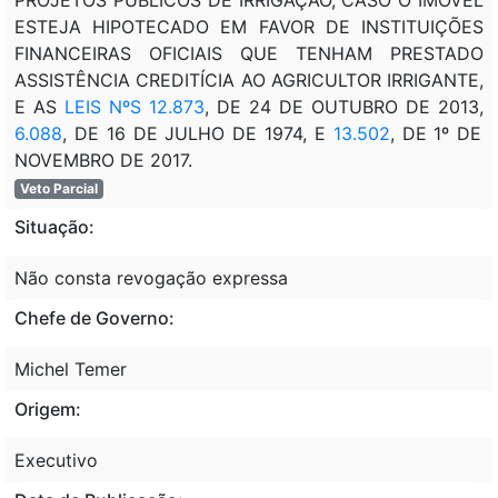
ESTEJA HIPOTECADO EM FAVOR DE INSTITUIÇÕES
FINANCEIRAS OFICIAIS QUE TENHAM PRESTADO
ASSISTÊNCIA CREDITÍCIA AO AGRICULTOR IRRIGANTE,
E AS
LEIS NºS 12.873
, DE 24 DE OUTUBRO DE 2013,
6.088
, DE 16 DE JULHO DE 1974, E
13.502
, DE 1º DE
NOVEMBRO DE 2017.
Veto Parcial
Situação:
Não consta revogação expressa
Chefe de Governo:
Michel Temer
Origem:
Executivo