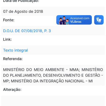
Data de Publicação:
07 de Agosto de 2018
Fonte:
D.O.U. DE 07/08/2018, P. 3
Link:
Texto integral
Referenda:
MINISTÉRIO DO MEIO AMBIENTE - MMA; MINISTÉRIO
DO PLANEJAMENTO, DESENVOLVIMENTO E GESTÃO -
MP; MINISTÉRIO DA INTEGRAÇÃO NACIONAL - MI
Alteração: