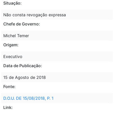
Situação:
Não consta revogação expressa
Chefe de Governo:
Michel Temer
Origem:
Executivo
Data de Publicação:
15 de Agosto de 2018
Fonte:
D.O.U. DE 15/08/2018, P. 1
Link: