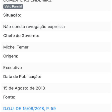
Veto Parcial
Situação:
Não consta revogação expressa
Chefe de Governo:
Michel Temer
Origem:
Executivo
Data de Publicação:
15 de Agosto de 2018
Fonte:
D.O.U. DE 15/08/2018, P. 59