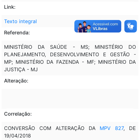
Link:
Texto integral
Referenda:
MINISTÉRIO DA SAÚDE - MS; MINISTÉRIO DO
PLANEJAMENTO, DESENVOLVIMENTO E GESTÃO -
MP; MINISTÉRIO DA FAZENDA - MF; MINISTÉRIO DA
JUSTIÇA - MJ
Alteração:
Correlação:
CONVERSÃO COM ALTERAÇÃO DA
MPV 827
, DE
19/04/2018