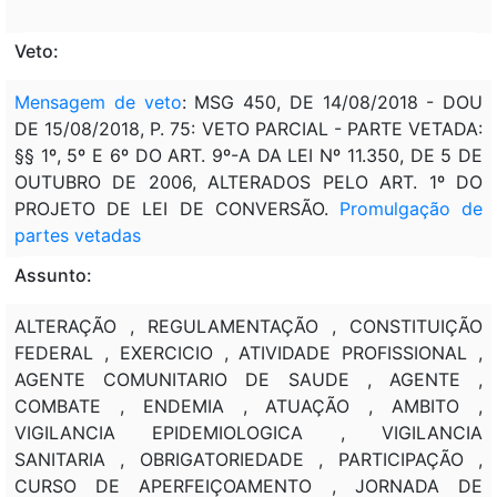
Veto:
Mensagem de veto
: MSG 450, DE 14/08/2018 - DOU
DE 15/08/2018, P. 75: VETO PARCIAL - PARTE VETADA:
§§ 1º, 5º E 6º DO ART. 9º-A DA LEI Nº 11.350, DE 5 DE
OUTUBRO DE 2006, ALTERADOS PELO ART. 1º DO
PROJETO DE LEI DE CONVERSÃO.
Promulgação de
partes vetadas
Assunto:
ALTERAÇÃO , REGULAMENTAÇÃO , CONSTITUIÇÃO
FEDERAL , EXERCICIO , ATIVIDADE PROFISSIONAL ,
AGENTE COMUNITARIO DE SAUDE , AGENTE ,
COMBATE , ENDEMIA , ATUAÇÃO , AMBITO ,
VIGILANCIA EPIDEMIOLOGICA , VIGILANCIA
SANITARIA , OBRIGATORIEDADE , PARTICIPAÇÃO ,
CURSO DE APERFEIÇOAMENTO , JORNADA DE