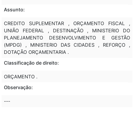
Assunto:
CREDITO SUPLEMENTAR , ORÇAMENTO FISCAL ,
UNIÃO FEDERAL , DESTINAÇÃO , MINISTERIO DO
PLANEJAMENTO DESENVOLVIMENTO E GESTÃO
(MPDG) , MINISTERIO DAS CIDADES , REFORÇO ,
DOTAÇÃO ORÇAMENTARIA .
Classificação de direito:
ORÇAMENTO .
Observação:
---