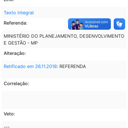
Texto integral
Referenda:
MINISTÉRIO DO PLANEJAMENTO, DESENVOLVIMENTO
E GESTÃO - MP
Alteração:
Retificado em 26.11.2018
: REFERENDA
Correlação:
Veto:
---