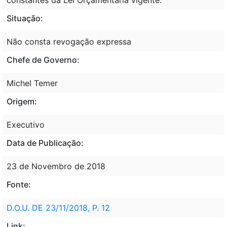
Situação:
Não consta revogação expressa
Chefe de Governo:
Michel Temer
Origem:
Executivo
Data de Publicação:
23 de Novembro de 2018
Fonte:
D.O.U. DE 23/11/2018, P. 12
Link: