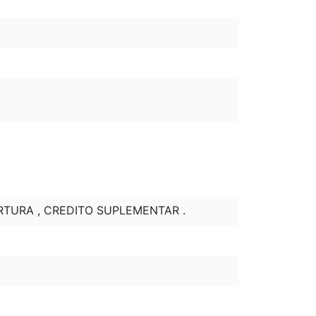
ERTURA , CREDITO SUPLEMENTAR .