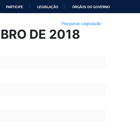
PARTICIPE
LEGISLAÇÃO
ÓRGÃOS DO GOVERNO
Pesquisar Legislação
MBRO DE 2018