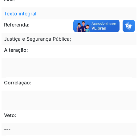
Texto integral
Referenda:
Justiça e Segurança Pública;
Alteração:
Correlação:
Veto:
---