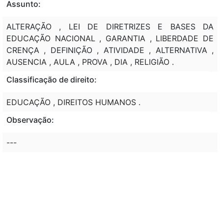
Assunto:
ALTERAÇÃO , LEI DE DIRETRIZES E BASES DA
EDUCAÇÃO NACIONAL , GARANTIA , LIBERDADE DE
CRENÇA , DEFINIÇÃO , ATIVIDADE , ALTERNATIVA ,
AUSENCIA , AULA , PROVA , DIA , RELIGIÃO .
Classificação de direito:
EDUCAÇÃO , DIREITOS HUMANOS .
Observação:
---