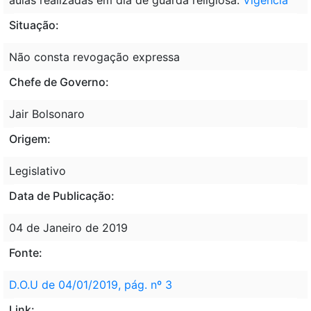
Situação:
Não consta revogação expressa
Chefe de Governo:
Jair Bolsonaro
Origem:
Legislativo
Data de Publicação:
04 de Janeiro de 2019
Fonte:
D.O.U de 04/01/2019, pág. nº 3
Link: