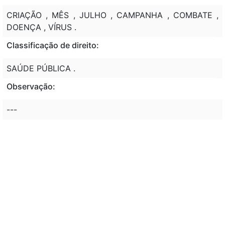
CRIAÇÃO , MÊS , JULHO , CAMPANHA , COMBATE ,
DOENÇA , VÍRUS .
Classificação de direito:
SAÚDE PÚBLICA .
Observação:
---