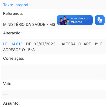
Texto integral
Referenda:
MINISTÉRIO DA SAÚDE - MS
Alteração:
LEI 14.613
, DE 03/07/2023: ALTERA O ART. 1º E
ACRESCE O 1º-A.
Correlação:
Veto:
---
Assunto: