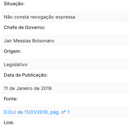
Situação:
Não consta revogação expressa
Chefe de Governo:
Jair Messias Bolsonaro
Origem:
Legislativo
Data de Publicação:
11 de Janeiro de 2019
Fonte:
D.O.U de 11/01/2019, pág. nº 1
Link: