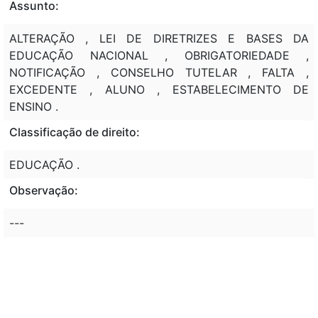
Assunto:
ALTERAÇÃO , LEI DE DIRETRIZES E BASES DA
EDUCAÇÃO NACIONAL , OBRIGATORIEDADE ,
NOTIFICAÇÃO , CONSELHO TUTELAR , FALTA ,
EXCEDENTE , ALUNO , ESTABELECIMENTO DE
ENSINO .
Classificação de direito:
EDUCAÇÃO .
Observação:
---