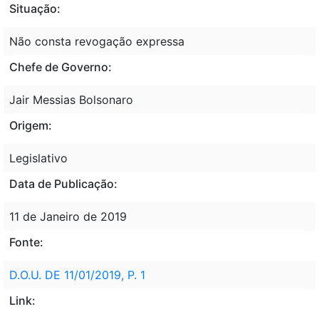
Situação:
Não consta revogação expressa
Chefe de Governo:
Jair Messias Bolsonaro
Origem:
Legislativo
Data de Publicação:
11 de Janeiro de 2019
Fonte:
D.O.U. DE 11/01/2019, P. 1
Link: