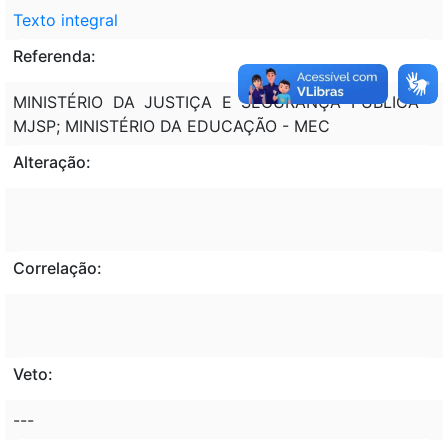
Texto integral
Referenda:
MINISTÉRIO DA JUSTIÇA E SEGURANÇA PÚBLICA -
MJSP; MINISTÉRIO DA EDUCAÇÃO - MEC
Alteração:
Correlação:
Veto:
---