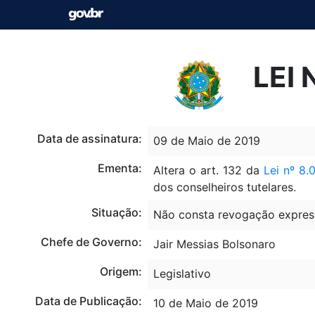
LEI 
Data de assinatura:
09 de Maio de 2019
Ementa:
Altera o art. 132 da
Lei nº 8.
dos conselheiros tutelares.
Situação:
Não consta revogação expres
Chefe de Governo:
Jair Messias Bolsonaro
Origem:
Legislativo
Data de Publicação:
10 de Maio de 2019