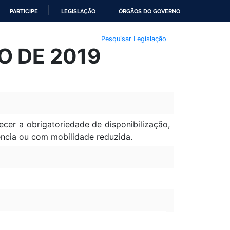
PARTICIPE
LEGISLAÇÃO
ÓRGÃOS DO GOVERNO
Pesquisar Legislação
IO DE 2019
ecer a obrigatoriedade de disponibilização,
ência ou com mobilidade reduzida.