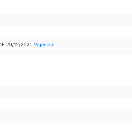
 DE 29/12/2021.
Vigência